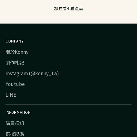
您在看4 種產品
COMPANY
關於Konny
製作札記
Instagram (@konny_tw)
Youtube
LINE
INFORMATION
購買須知
選擇尺碼