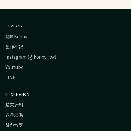
COMPANY
關於Konny
製作札記
Instagram (@konny_tw)
Youtube
LINE
INFORMATION
購買須知
選擇尺碼
背帶教學