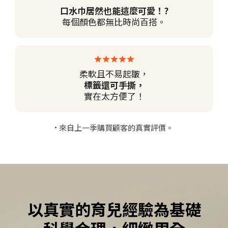
口水巾居然也能這麼可愛！?
每個顏色都無比時尚百搭。
柔軟且不易起皺，
標籤還可手撕，
實在太方便了！
來自上一季購買顧客的真實評價。
以真實的育兒經驗為基礎