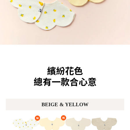
繽紛花色
總有一款合心意
BEIGE & YELLOW