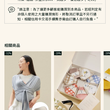
"請注意：為了讓更多顧客能購買到本商品，若經判定有
非個人使用之大量購買情形，將取消訂單且不另行通
知，相關信用卡交易手續費亦需由訂購人自行負擔。"
相關商品
-32%
-19%
-19