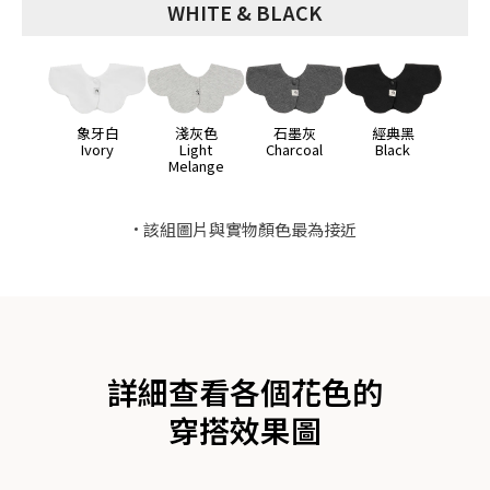
WHITE & BLACK
象牙白
淺灰色
石墨灰
經典黑
Ivory
Light
Charcoal
Black
Melange
該組圖片與實物顏色最為接近
詳細查看各個花色的
穿搭效果圖