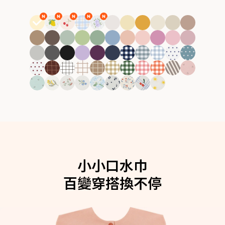
小小口水巾
小小口水巾
小小口水巾
小小口水巾
小小口水巾
百變穿搭換不停
百變穿搭換不停
百變穿搭換不停
百變穿搭換不停
百變穿搭換不停